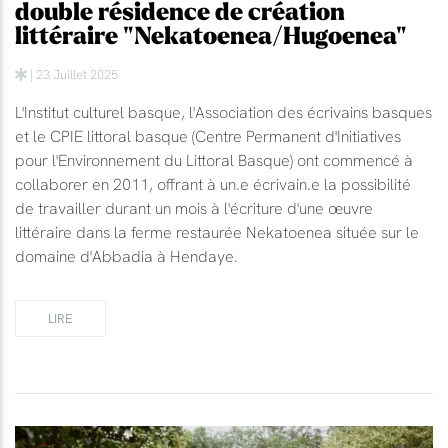
double résidence de création
littéraire "Nekatoenea/Hugoenea"
| 23 Juillet 2025
L'Institut culturel basque, l'Association des écrivains basques
et le CPIE littoral basque (Centre Permanent d'Initiatives
pour l'Environnement du Littoral Basque) ont commencé à
collaborer en 2011, offrant à un.e écrivain.e la possibilité
de travailler durant un mois à l'écriture d'une œuvre
littéraire dans la ferme restaurée Nekatoenea située sur le
domaine d'Abbadia à Hendaye.
LIRE