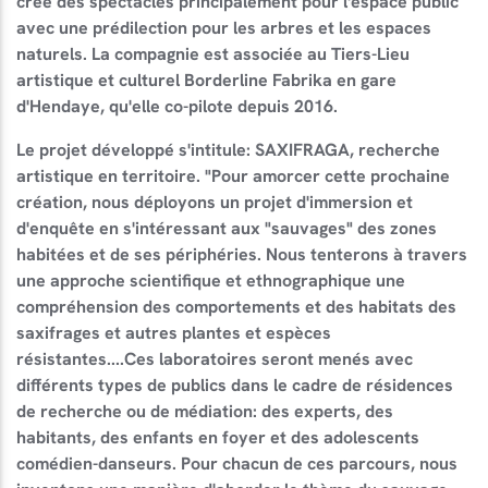
crée des spectacles principalement pour l'espace public
avec une prédilection pour les arbres et les espaces
naturels. La compagnie est associée au Tiers-Lieu
artistique et culturel Borderline Fabrika en gare
d'Hendaye, qu'elle co-pilote depuis 2016.
Le projet développé s'intitule: SAXIFRAGA, recherche
artistique en territoire. "Pour amorcer cette prochaine
création, nous déployons un projet d'immersion et
d'enquête en s'intéressant aux "sauvages" des zones
habitées et de ses périphéries. Nous tenterons à travers
une approche scientifique et ethnographique une
compréhension des comportements et des habitats des
saxifrages et autres plantes et espèces
résistantes....Ces laboratoires seront menés avec
différents types de publics dans le cadre de résidences
de recherche ou de médiation: des experts, des
habitants, des enfants en foyer et des adolescents
comédien-danseurs. Pour chacun de ces parcours, nous