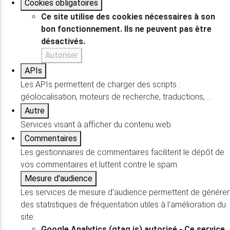
Cookies obligatoires
Ce site utilise des cookies nécessaires à son
bon fonctionnement. Ils ne peuvent pas être
désactivés.
Autoriser
APIs
Les APIs permettent de charger des scripts :
géolocalisation, moteurs de recherche, traductions, ...
Autre
Services visant à afficher du contenu web.
Commentaires
Les gestionnaires de commentaires facilitent le dépôt de
vos commentaires et luttent contre le spam.
Mesure d'audience
Les services de mesure d'audience permettent de générer
des statistiques de fréquentation utiles à l'amélioration du
site.
Google Analytics (gtag.js)
autorisé
-
Ce service