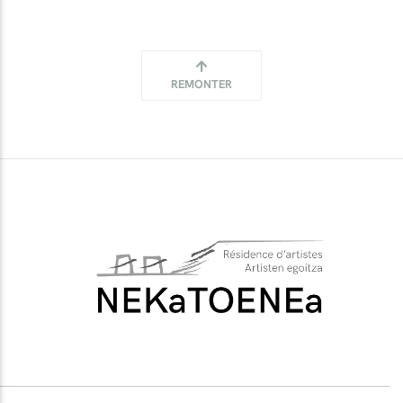
REMONTER