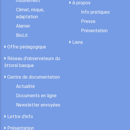
mouvement
A propos
Climat, risque,
Info pratiques
adaptation
Presse
Alamer
Présentation
BioLit
Liens
Offre pédagogique
Réseau d'observateurs du
littoral basque
Centre de documentation
Actualité
Documents en ligne
Newsletter envoyées
Lettre d'info
Présentation