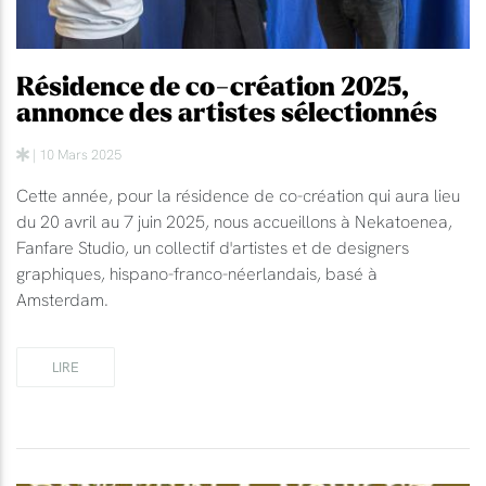
Résidence de co-création 2025,
annonce des artistes sélectionnés
| 10 Mars 2025
Cette année, pour la résidence de co-création qui aura lieu
du 20 avril au 7 juin 2025, nous accueillons à Nekatoenea,
Fanfare Studio, un collectif d'artistes et de designers
graphiques, hispano-franco-néerlandais, basé à
Amsterdam.
LIRE