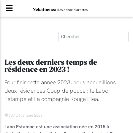
Nekatoenea
Résidence d'artistes
Les deux derniers temps de
résidence en 2023 !
Pour finir cette année 2023, nous accueillions
deux résidences Coup de pouce : le Labo
Estampe et La compagnie Rouge Elea.
| 07 Décembre 2023
Labo Estampe est une association née en 2015 à