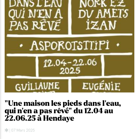
"Une maison les pieds dans l'eau,
qui n'en a pas rêvé" du 12.04 au
22.06.25 à Hendaye
| 07 Mars 2025