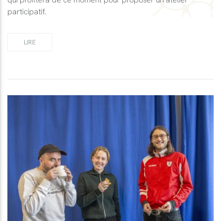
participatif.
LIRE