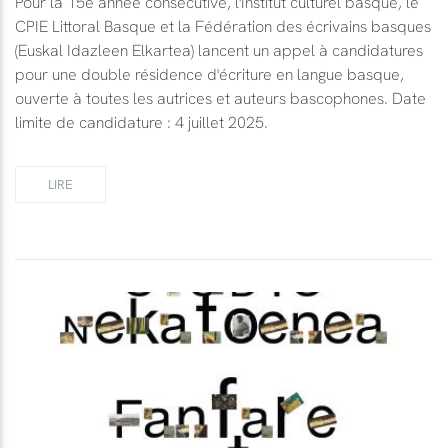
Pour la 15e année consécutive, l'Institut culturel basque, le
CPIE Littoral Basque et la Fédération des écrivains basques
(Euskal Idazleen Elkartea) lancent un appel à candidatures
pour une double résidence d'écriture en langue basque,
ouverte à toutes les autrices et auteurs bascophones. Date
limite de candidature : 4 juillet 2025.
LIRE