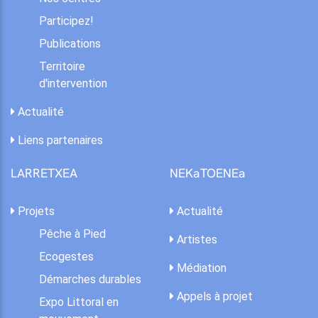
Participez!
Publications
Territoire
d'intervention
Actualité
Liens partenaires
LARRETXEA
NEKaTOENEa
Projets
Actualité
Pêche à Pied
Artistes
Ecogestes
Médiation
Démarches durables
Appels à projet
Expo Littoral en