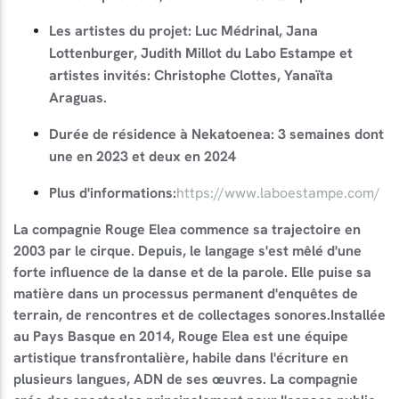
Les artistes du projet: Luc Médrinal, Jana
Lottenburger, Judith Millot du Labo Estampe et
artistes invités: Christophe Clottes, Yanaïta
Araguas.
Durée de résidence à Nekatoenea: 3 semaines dont
une en 2023 et deux en 2024
Plus d'informations:
https://www.laboestampe.com/
La compagnie Rouge Elea commence sa trajectoire en
2003 par le cirque. Depuis, le langage s'est mêlé d'une
forte influence de la danse et de la parole. Elle puise sa
matière dans un processus permanent d'enquêtes de
terrain, de rencontres et de collectages sonores.Installée
au Pays Basque en 2014, Rouge Elea est une équipe
artistique transfrontalière, habile dans l'écriture en
plusieurs langues, ADN de ses œuvres. La compagnie