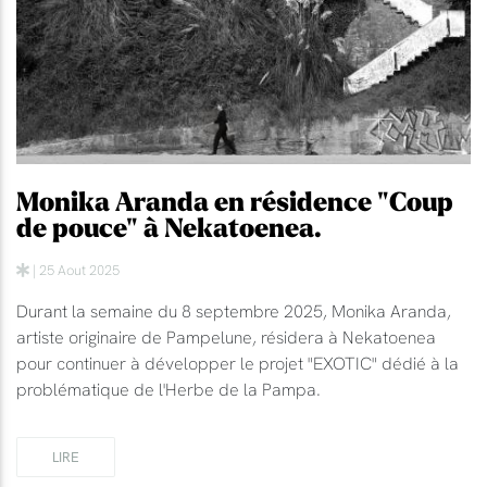
Monika Aranda en résidence "Coup
de pouce" à Nekatoenea.
| 25 Aout 2025
Durant la semaine du 8 septembre 2025, Monika Aranda,
artiste originaire de Pampelune, résidera à Nekatoenea
pour continuer à développer le projet "EXOTIC" dédié à la
problématique de l'Herbe de la Pampa.
LIRE