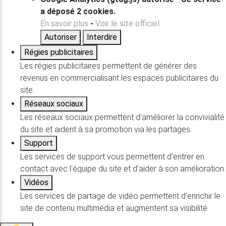
a déposé 2 cookies.
En savoir plus
-
Voir le site officiel
Autoriser
Interdire
Régies publicitaires
Les régies publicitaires permettent de générer des
revenus en commercialisant les espaces publicitaires du
site.
Réseaux sociaux
Les réseaux sociaux permettent d'améliorer la convivialité
du site et aident à sa promotion via les partages.
Support
Les services de support vous permettent d'entrer en
contact avec l'équipe du site et d'aider à son amélioration.
Vidéos
Les services de partage de vidéo permettent d'enrichir le
site de contenu multimédia et augmentent sa visibilité.