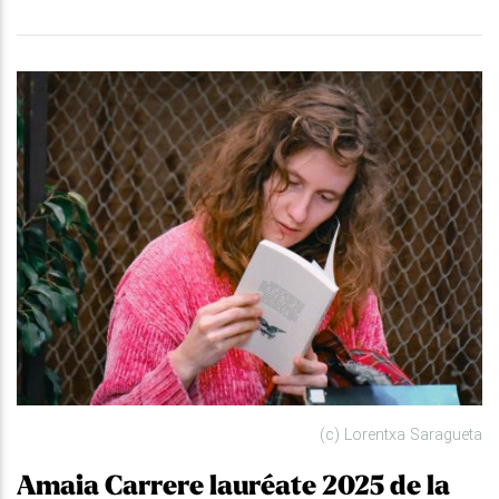
(c) Lorentxa Saragueta
Amaia Carrere lauréate 2025 de la